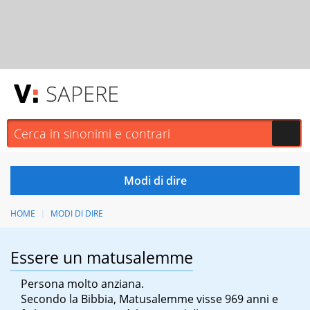
SAPERE
HOME
MODI DI DIRE
Essere un matusalemme
Persona molto anziana.
Secondo la Bibbia, Matusalemme visse 969 anni e