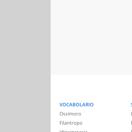
VOCABOLARIO
Ossimoro
Filantropo