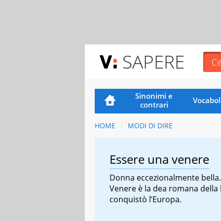
SAPERE
Sinonimi e
Vocabol
contrari
HOME
MODI DI DIRE
Essere una venere
Donna eccezionalmente bella.
Venere è la dea romana della 
conquistò l’Europa.