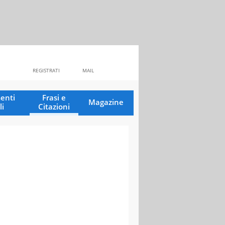
REGISTRATI
MAIL
enti
Frasi e
Magazine
li
Citazioni