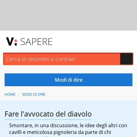
SAPERE
HOME
MODI DI DIRE
Fare l'avvocato del diavolo
Smontare, in una discussione, le idee degli altri con
cavilli e meticolosa pignoleria da parte di chi