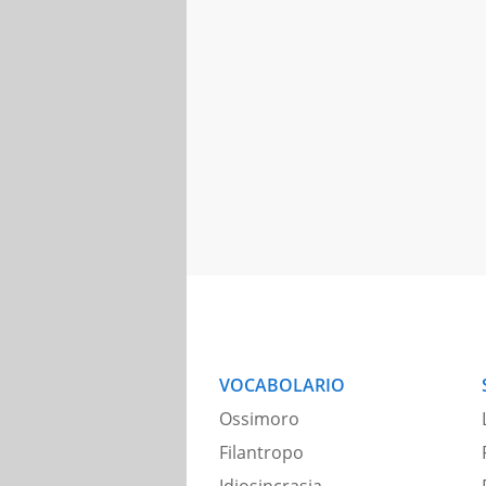
VOCABOLARIO
Ossimoro
Filantropo