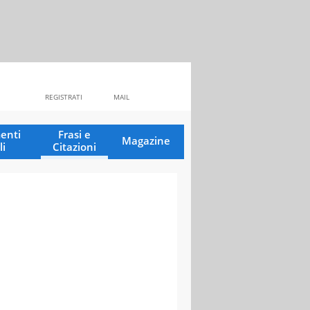
REGISTRATI
MAIL
enti
Frasi e
Magazine
li
Citazioni