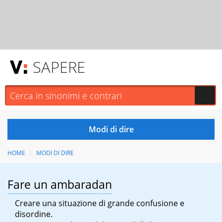
SAPERE
HOME
MODI DI DIRE
Fare un ambaradan
Creare una situazione di grande confusione e
disordine.