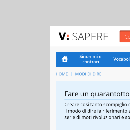
SAPERE
Sinonimi e
Vocabol
contrari
HOME
MODI DI DIRE
Fare un quarantotto
Creare così tanto scompiglio 
Il modo di dire fa riferimento
serie di moti rivoluzionari e