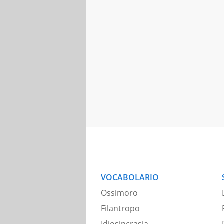
VOCABOLARIO
Ossimoro
Filantropo