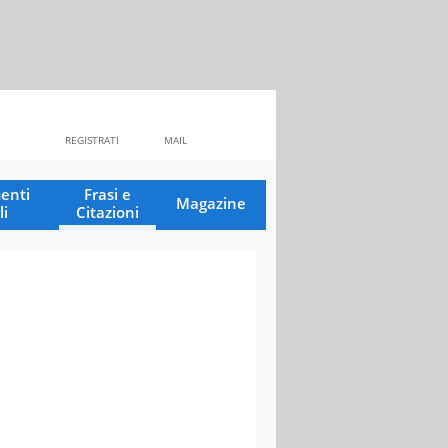
REGISTRATI
MAIL
enti
Frasi e
Magazine
li
Citazioni