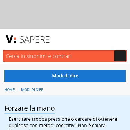
SAPERE
HOME
MODI DI DIRE
Forzare la mano
Esercitare troppa pressione o cercare di ottenere
qualcosa con metodi coercitivi. Non è chiara