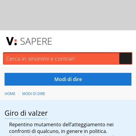
SAPERE
HOME
MODI DI DIRE
Giro di valzer
Repentino mutamento dell’atteggiamento nei
confronti di qualcuno, in genere in politica.