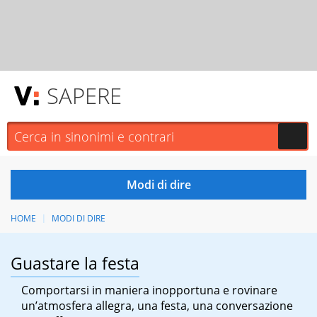
SAPERE
HOME
MODI DI DIRE
Guastare la festa
Comportarsi in maniera inopportuna e rovinare
un’atmosfera allegra, una festa, una conversazione