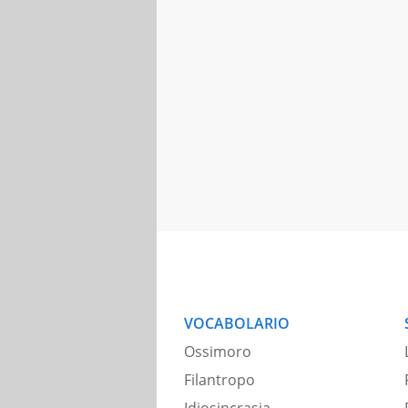
VOCABOLARIO
Ossimoro
Filantropo