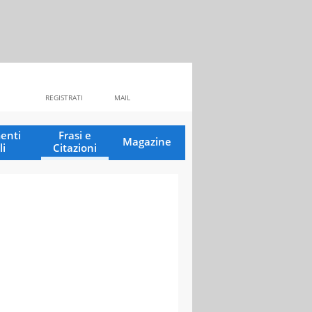
REGISTRATI
MAIL
enti
Frasi e
Magazine
li
Citazioni