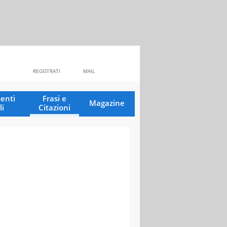
REGISTRATI
MAIL
enti
Frasi e
Magazine
li
Citazioni