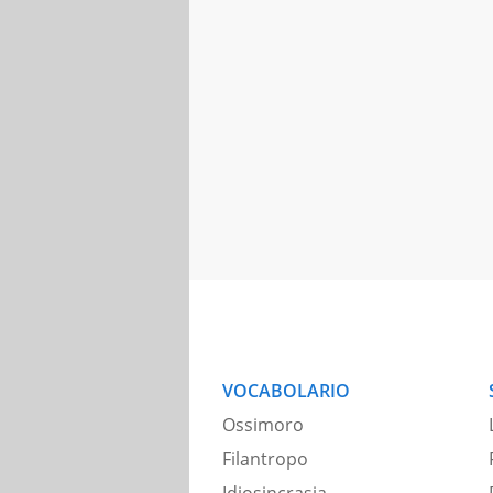
VOCABOLARIO
Ossimoro
Filantropo