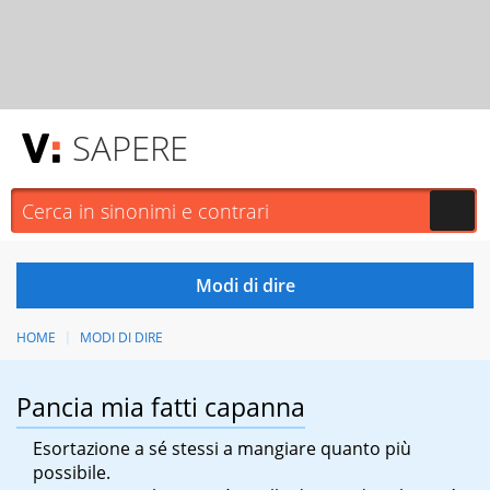
SAPERE
HOME
MODI DI DIRE
Pancia mia fatti capanna
Esortazione a sé stessi a mangiare quanto più
possibile.