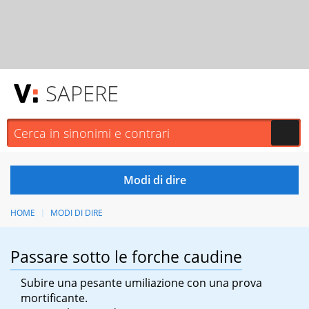
SAPERE
HOME
MODI DI DIRE
Passare sotto le forche caudine
Subire una pesante umiliazione con una prova
mortificante.