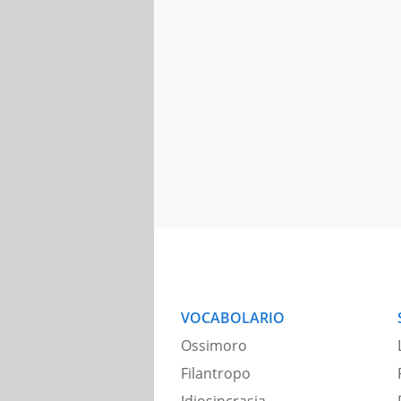
VOCABOLARIO
Ossimoro
Filantropo