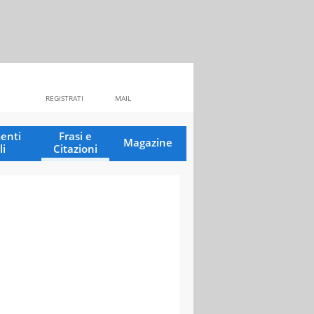
REGISTRATI
MAIL
enti
Frasi e
Magazine
li
Citazioni