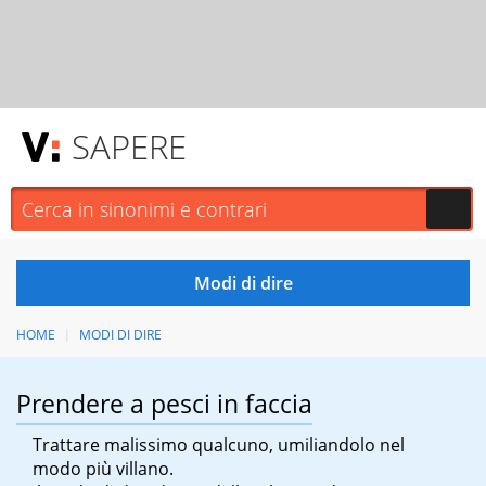
SAPERE
HOME
MODI DI DIRE
Prendere a pesci in faccia
Trattare malissimo qualcuno, umiliandolo nel
modo più villano.