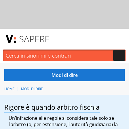
SAPERE
HOME
MODI DI DIRE
Rigore è quando arbitro fischia
Un’infrazione alle regole si considera tale solo se
l’arbitro (o, per estensione, l’autorità giudiziaria) la