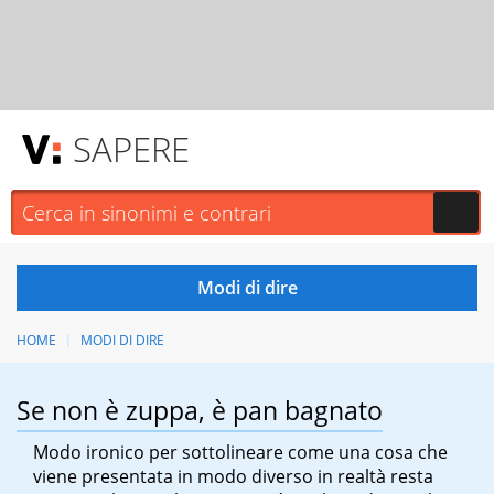
SAPERE
HOME
MODI DI DIRE
Se non è zuppa, è pan bagnato
Modo ironico per sottolineare come una cosa che
viene presentata in modo diverso in realtà resta