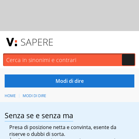
SAPERE
HOME
MODI DI DIRE
Senza se e senza ma
Presa di posizione netta e convinta, esente da
riserve o dubbi di sorta.