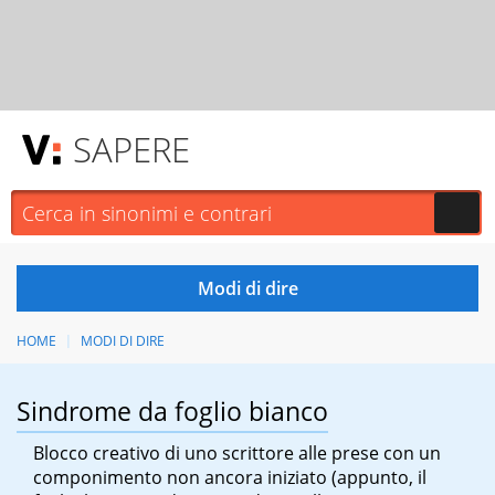
SAPERE
HOME
MODI DI DIRE
Sindrome da foglio bianco
Blocco creativo di uno scrittore alle prese con un
componimento non ancora iniziato (appunto, il