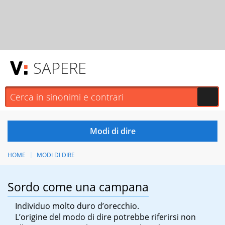
SAPERE
HOME
MODI DI DIRE
Sordo come una campana
Individuo molto duro d’orecchio.
L’origine del modo di dire potrebbe riferirsi non