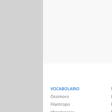
VOCABOLARIO
Ossimoro
Filantropo