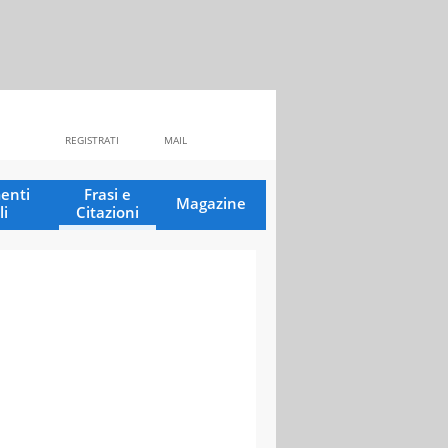
REGISTRATI
MAIL
enti
Frasi e
Magazine
li
Citazioni