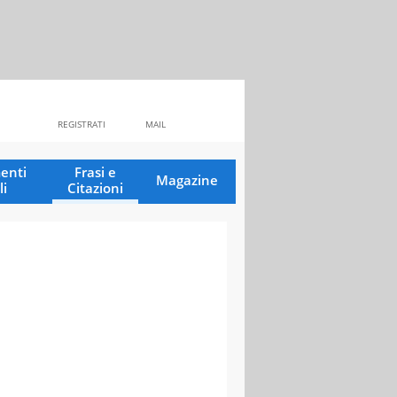
REGISTRATI
MAIL
enti
Frasi e
Magazine
li
Citazioni