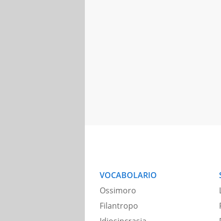
VOCABOLARIO
Ossimoro
Filantropo