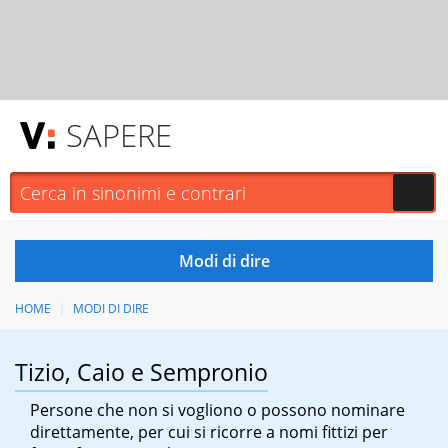
SAPERE
HOME
MODI DI DIRE
Tizio, Caio e Sempronio
Persone che non si vogliono o possono nominare
direttamente, per cui si ricorre a nomi fittizi per