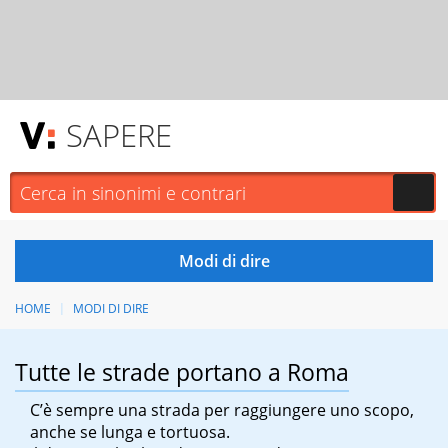
SAPERE
HOME
MODI DI DIRE
Tutte le strade portano a Roma
C’è sempre una strada per raggiungere uno scopo,
anche se lunga e tortuosa.