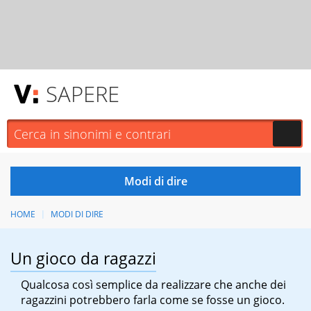
SAPERE
HOME
MODI DI DIRE
Un gioco da ragazzi
Qualcosa così semplice da realizzare che anche dei
ragazzini potrebbero farla come se fosse un gioco.