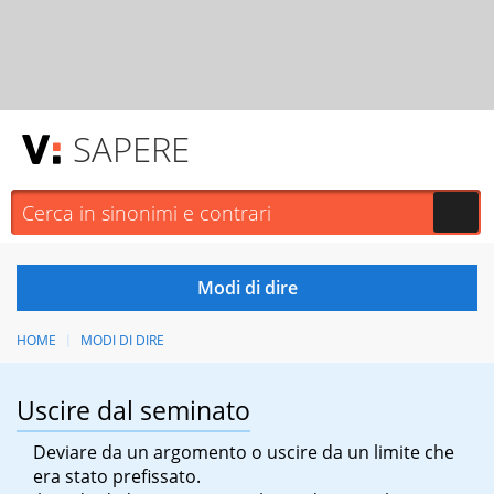
SAPERE
HOME
MODI DI DIRE
Uscire dal seminato
Deviare da un argomento o uscire da un limite che
era stato prefissato.