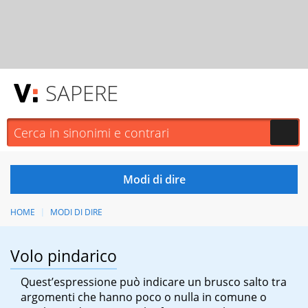
SAPERE
HOME
MODI DI DIRE
Volo pindarico
Quest’espressione può indicare un brusco salto tra
argomenti che hanno poco o nulla in comune o