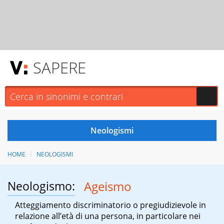
SAPERE
HOME
NEOLOGISMI
Neologismo:
Ageismo
Atteggiamento discriminatorio o pregiudizievole in
relazione all’età di una persona, in particolare nei