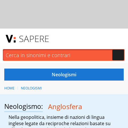
SAPERE
HOME
NEOLOGISMI
Neologismo:
Anglosfera
Nella geopolitica, insieme di nazioni di lingua
inglese legate da reciproche relazioni basate su