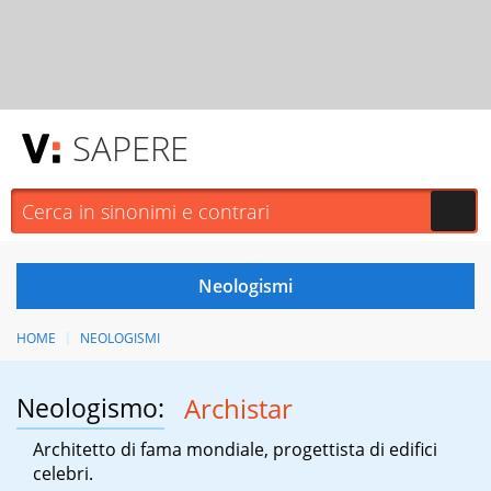
SAPERE
HOME
NEOLOGISMI
Neologismo:
Archistar
Architetto di fama mondiale, progettista di edifici
celebri.