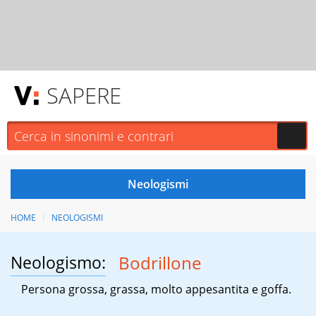
SAPERE
HOME
NEOLOGISMI
Neologismo:
Bodrillone
Persona grossa, grassa, molto appesantita e goffa.