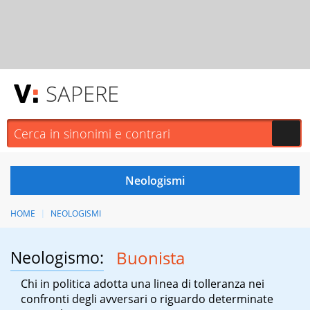
SAPERE
HOME
NEOLOGISMI
Neologismo:
Buonista
Chi in politica adotta una linea di tolleranza nei
confronti degli avversari o riguardo determinate