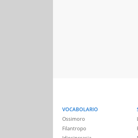
VOCABOLARIO
Ossimoro
Filantropo