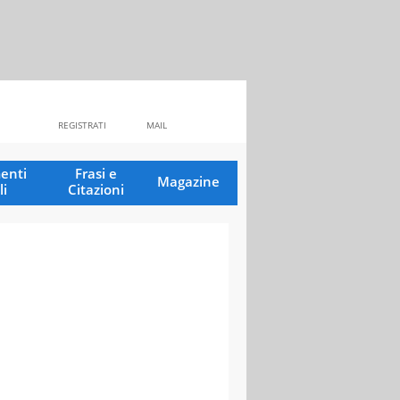
REGISTRATI
MAIL
enti
Frasi e
Magazine
li
Citazioni