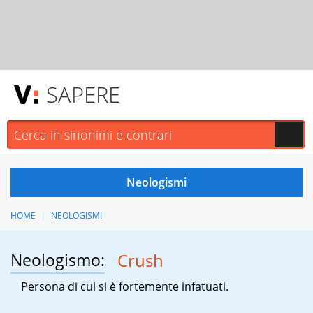
SAPERE
HOME
NEOLOGISMI
Neologismo:
Crush
Persona di cui si è fortemente infatuati.