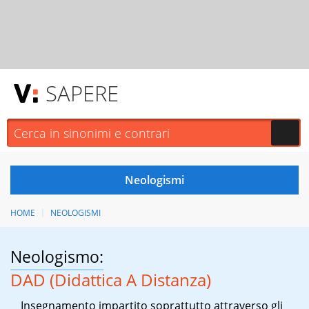
SAPERE
HOME
NEOLOGISMI
Neologismo:
DAD (Didattica A Distanza)
Insegnamento impartito soprattutto attraverso gli