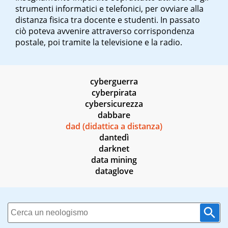
strumenti informatici e telefonici, per ovviare alla
distanza fisica tra docente e studenti. In passato
ciò poteva avvenire attraverso corrispondenza
postale, poi tramite la televisione e la radio.
cyberguerra
cyberpirata
cybersicurezza
dabbare
dad (didattica a distanza)
dantedì
darknet
data mining
dataglove