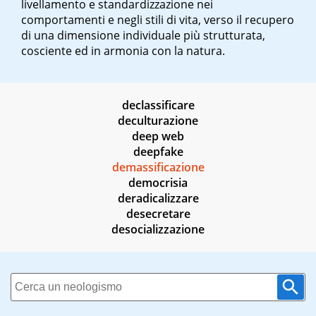
livellamento e standardizzazione nei
comportamenti e negli stili di vita, verso il recupero
di una dimensione individuale più strutturata,
cosciente ed in armonia con la natura.
declassificare
deculturazione
deep web
deepfake
demassificazione
democrisia
deradicalizzare
desecretare
desocializzazione