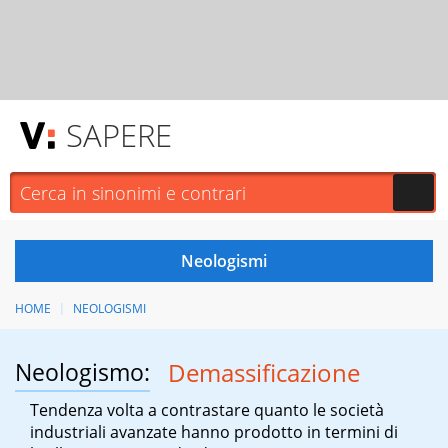
SAPERE
HOME
NEOLOGISMI
Neologismo:
Demassificazione
Tendenza volta a contrastare quanto le società
industriali avanzate hanno prodotto in termini di