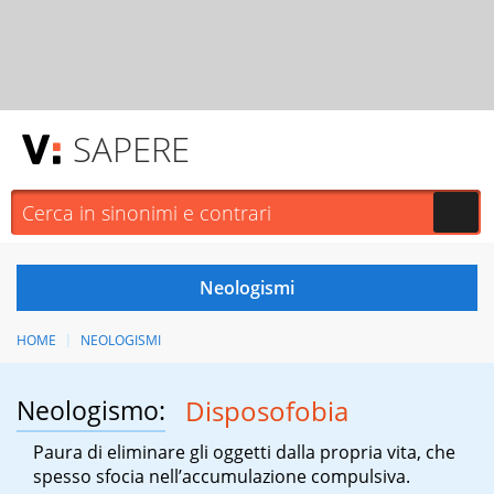
SAPERE
HOME
NEOLOGISMI
Neologismo:
Disposofobia
Paura di eliminare gli oggetti dalla propria vita, che
spesso sfocia nell’accumulazione compulsiva.