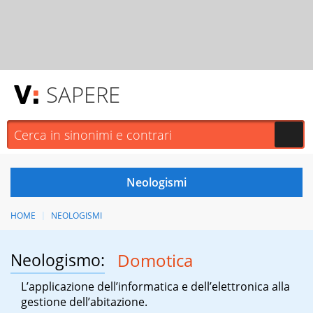
SAPERE
HOME
NEOLOGISMI
Neologismo:
Domotica
L’applicazione dell’informatica e dell’elettronica alla
gestione dell’abitazione.