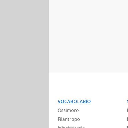
VOCABOLARIO
Ossimoro
Filantropo