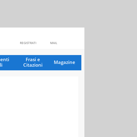
REGISTRATI
MAIL
enti
Frasi e
Magazine
li
Citazioni