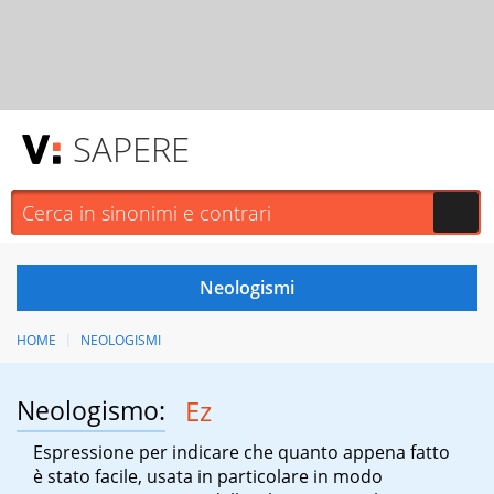
SAPERE
HOME
NEOLOGISMI
Neologismo:
Ez
Espressione per indicare che quanto appena fatto
è stato facile, usata in particolare in modo