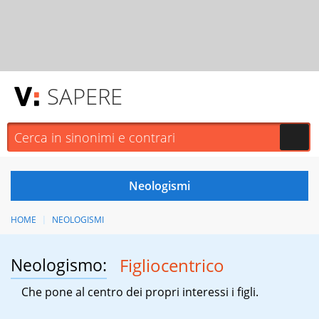
SAPERE
HOME
NEOLOGISMI
Neologismo:
Figliocentrico
Che pone al centro dei propri interessi i figli.