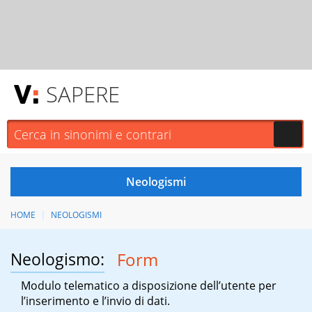
SAPERE
HOME
NEOLOGISMI
Neologismo:
Form
Modulo telematico a disposizione dell’utente per
l’inserimento e l’invio di dati.