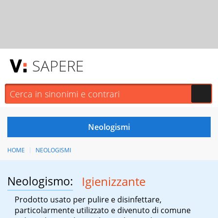
SAPERE
HOME
NEOLOGISMI
Neologismo:
Igienizzante
Prodotto usato per pulire e disinfettare,
particolarmente utilizzato e divenuto di comune