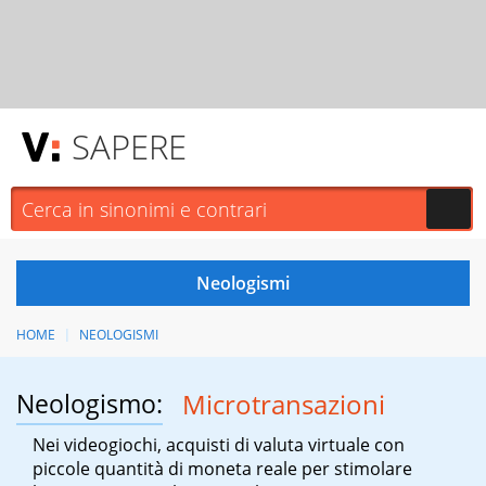
SAPERE
HOME
NEOLOGISMI
Neologismo:
Microtransazioni
Nei videogiochi, acquisti di valuta virtuale con
piccole quantità di moneta reale per stimolare