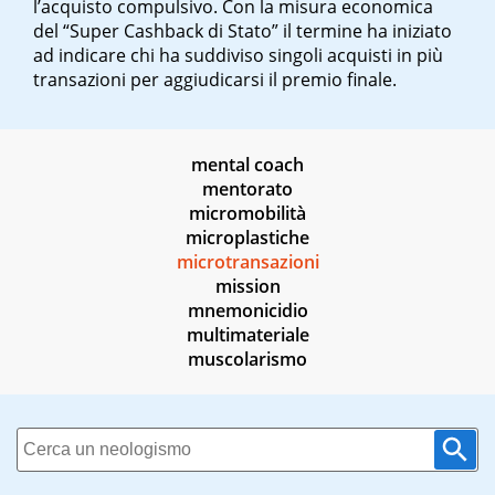
l’acquisto compulsivo. Con la misura economica
del “Super Cashback di Stato” il termine ha iniziato
ad indicare chi ha suddiviso singoli acquisti in più
transazioni per aggiudicarsi il premio finale.
mental coach
mentorato
micromobilità
microplastiche
microtransazioni
mission
mnemonicidio
multimateriale
muscolarismo