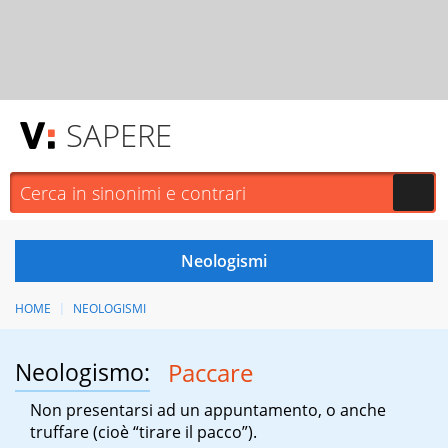
SAPERE
HOME
NEOLOGISMI
Neologismo:
Paccare
Non presentarsi ad un appuntamento, o anche
truffare (cioè “tirare il pacco”).