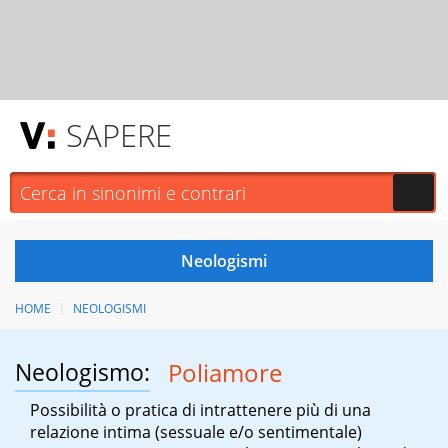
SAPERE
HOME
NEOLOGISMI
Neologismo:
Poliamore
Possibilità o pratica di intrattenere più di una
relazione intima (sessuale e/o sentimentale)