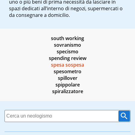
uno o più beni di prima necessità da lasciare in
spazi dedicati all’interno di negozi, supermercati o
da consegnare a domicilio.
south working
sovranismo
specismo
spending review
spesa sospesa
spesometro
spillover
spippolare
spiralizzatore