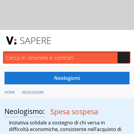
SAPERE
HOME
NEOLOGISMI
Neologismo:
Spesa sospesa
Iniziativa solidale a sostegno di chi versa in
difficoltà economiche, consistente nell’acquisto di