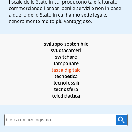
fiscale dello Stato in cui producono tale fatturato
commerciando i propri beni e servizi e non in base
a quello dello Stato in cui hanno sede legale,
generalmente molto più vantaggioso.
sviluppo sostenibile
svuotacarceri
switchare
tamponare
tassa digitale
tecnoetica
tecnofossili
tecnosfera
teledidattica