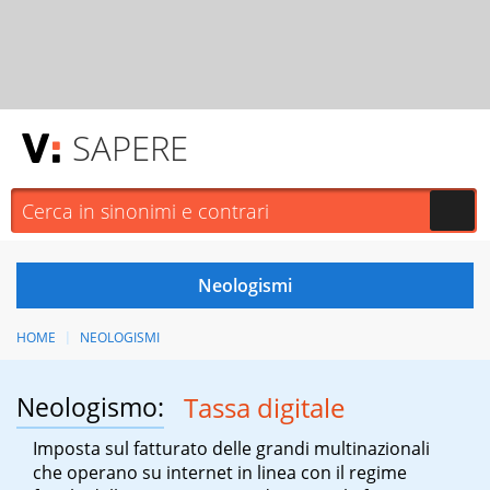
SAPERE
HOME
NEOLOGISMI
Neologismo:
Tassa digitale
Imposta sul fatturato delle grandi multinazionali
che operano su internet in linea con il regime