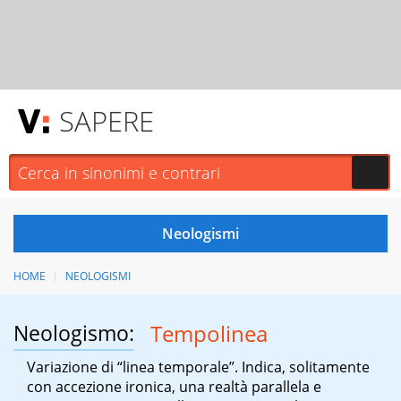
SAPERE
HOME
NEOLOGISMI
Neologismo:
Tempolinea
Variazione di “linea temporale”. Indica, solitamente
con accezione ironica, una realtà parallela e