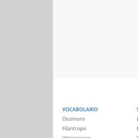
VOCABOLARIO
Ossimoro
Filantropo