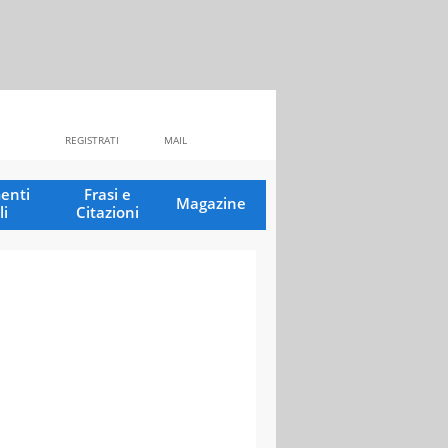
REGISTRATI
MAIL
enti
Frasi e
Magazine
li
Citazioni